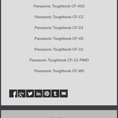
Panasonic Toughbook CF-AX2
Panasonic Toughbook CF-C2
Panasonic Toughbook CF-D1
Panasonic Toughbook CF-H2
Panasonic Toughbook CF-U1
Panasonic Toughbook CF-U1 PIMD
Panasonic Toughbook CF-W5