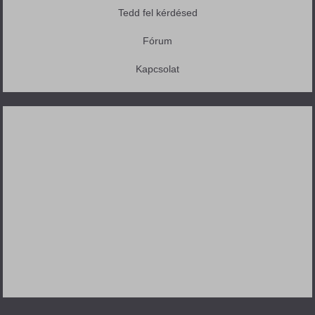
Tedd fel kérdésed
Fórum
Kapcsolat