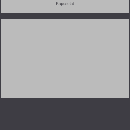
Kapcsolat