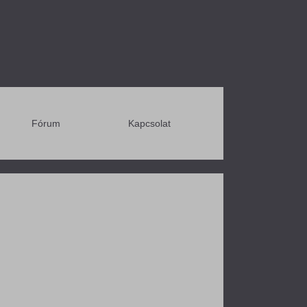
Fórum
Kapcsolat