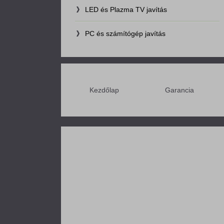
LED és Plazma TV javítás
PC és számítógép javítás
Kezdőlap
Garancia