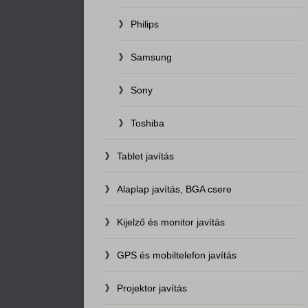
Philips
Samsung
Sony
Toshiba
Tablet javítás
Alaplap javítás, BGA csere
Kijelző és monitor javítás
GPS és mobiltelefon javítás
Projektor javítás