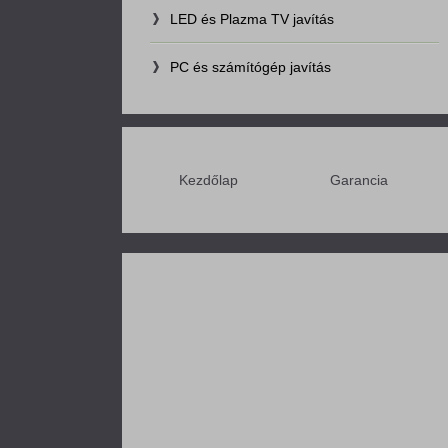
LED és Plazma TV javítás
PC és számítógép javítás
Kezdőlap
Garancia