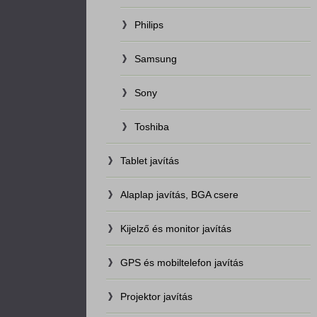
Philips
Samsung
Sony
Toshiba
Tablet javítás
Alaplap javítás, BGA csere
Kijelző és monitor javítás
GPS és mobiltelefon javítás
Projektor javítás