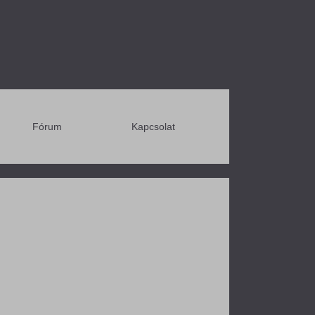
Fórum
Kapcsolat