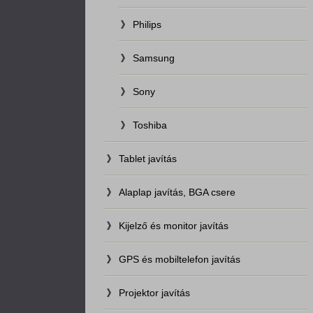
Philips
Samsung
Sony
Toshiba
Tablet javítás
Alaplap javítás, BGA csere
Kijelző és monitor javítás
GPS és mobiltelefon javítás
Projektor javítás