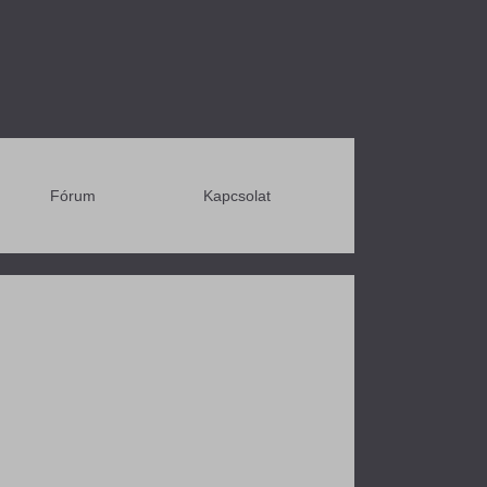
Fórum
Kapcsolat