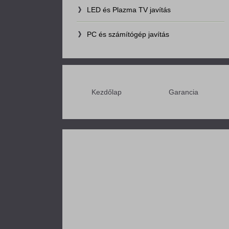
LED és Plazma TV javítás
PC és számítógép javítás
Kezdőlap
Garancia