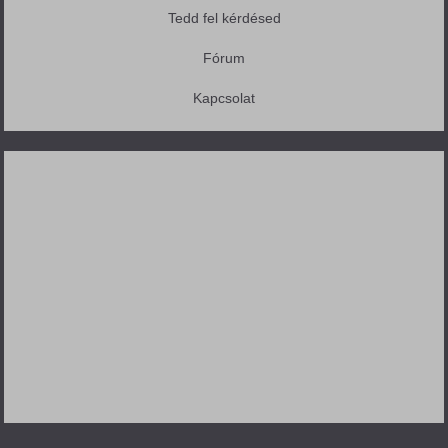
Tedd fel kérdésed
Fórum
Kapcsolat