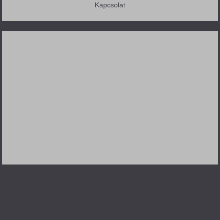
Kapcsolat