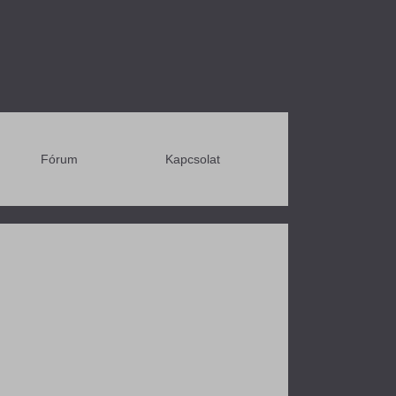
Fórum
Kapcsolat