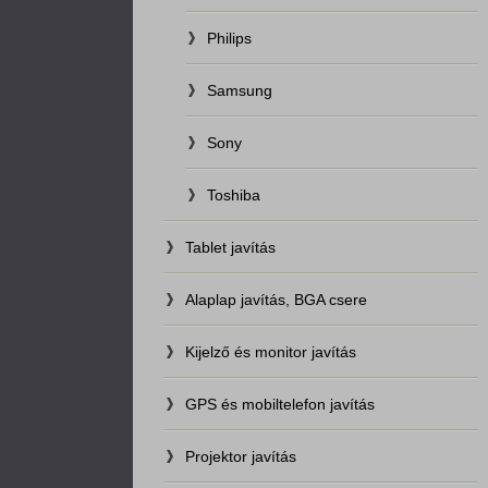
Philips
Samsung
Sony
Toshiba
Tablet javítás
Alaplap javítás, BGA csere
Kijelző és monitor javítás
GPS és mobiltelefon javítás
Projektor javítás