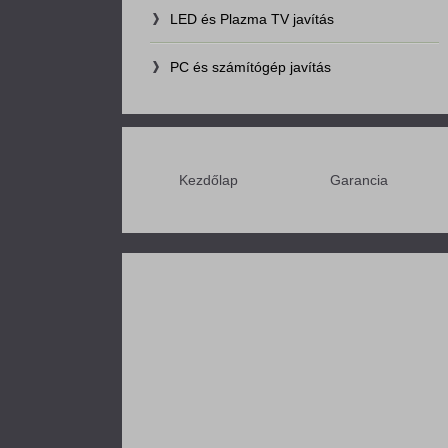
LED és Plazma TV javítás
PC és számítógép javítás
Kezdőlap
Garancia