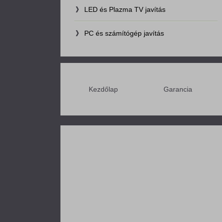
LED és Plazma TV javítás
PC és számítógép javítás
Kezdőlap
Garancia