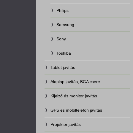
Philips
Samsung
Sony
Toshiba
Tablet javítás
Alaplap javítás, BGA csere
Kijelző és monitor javítás
GPS és mobiltelefon javítás
Projektor javítás