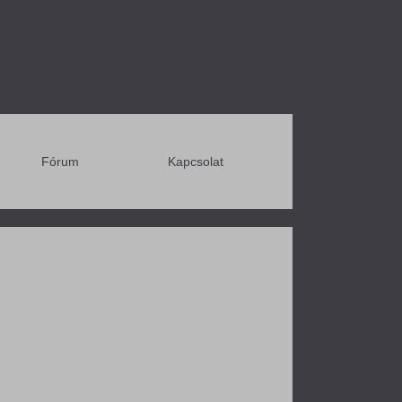
Fórum
Kapcsolat