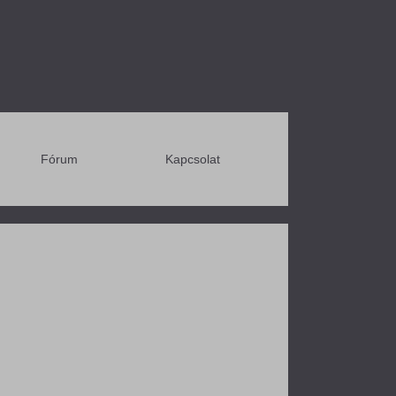
Fórum
Kapcsolat