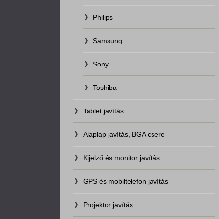
Philips
Samsung
Sony
Toshiba
Tablet javítás
Alaplap javítás, BGA csere
Kijelző és monitor javítás
GPS és mobiltelefon javítás
Projektor javítás