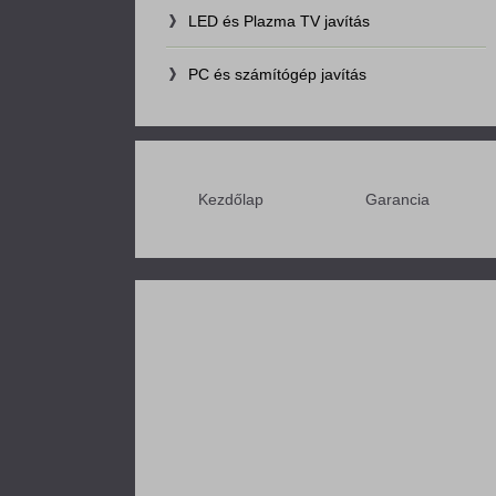
LED és Plazma TV javítás
PC és számítógép javítás
Kezdőlap
Garancia