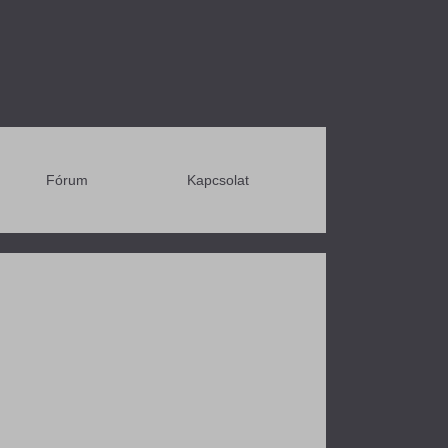
Fórum
Kapcsolat