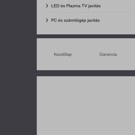
LED és Plazma TV javítás
PC és számítógép javítás
Kezdőlap
Garancia