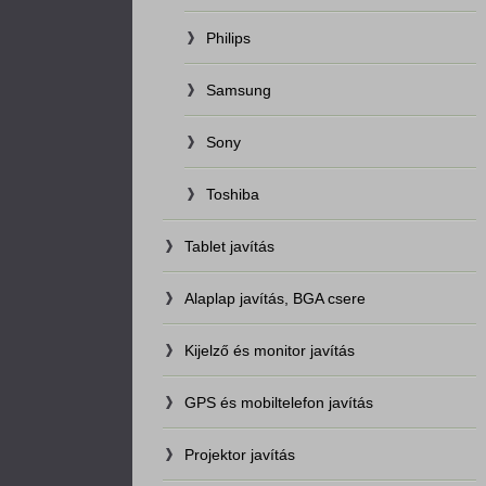
Philips
Samsung
Sony
Toshiba
Tablet javítás
Alaplap javítás, BGA csere
Kijelző és monitor javítás
GPS és mobiltelefon javítás
Projektor javítás