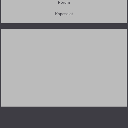
Fórum
Kapcsolat