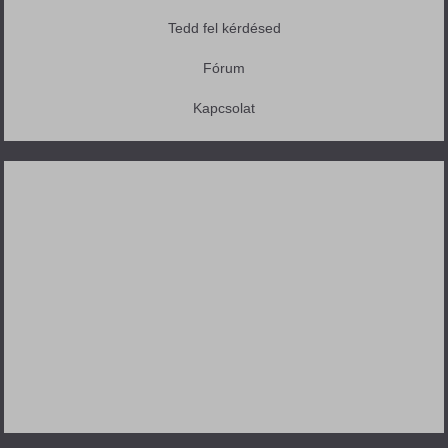
Tedd fel kérdésed
Fórum
Kapcsolat