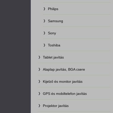
Philips
Samsung
Sony
Toshiba
Tablet javítás
Alaplap javítás, BGA csere
Kijelző és monitor javítás
GPS és mobiltelefon javítás
Projektor javítás