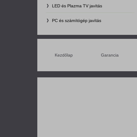
LED és Plazma TV javítás
PC és számítógép javítás
Kezdőlap
Garancia