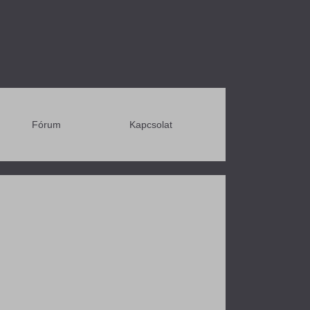
Fórum
Kapcsolat