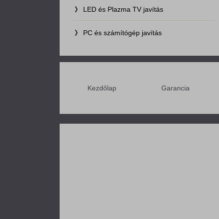
LED és Plazma TV javítás
PC és számítógép javítás
Kezdőlap
Garancia