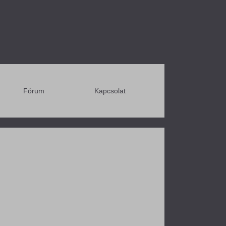
Fórum
Kapcsolat