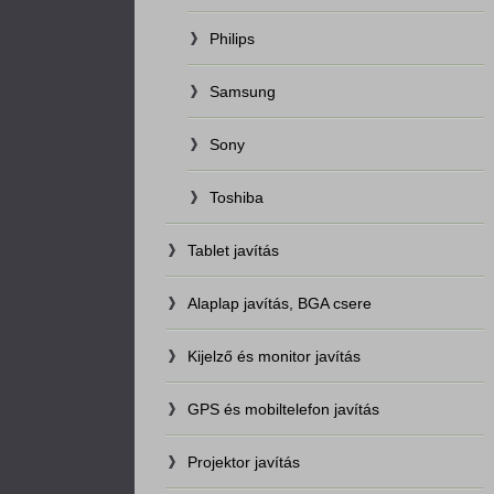
Philips
Samsung
Sony
Toshiba
Tablet javítás
Alaplap javítás, BGA csere
Kijelző és monitor javítás
GPS és mobiltelefon javítás
Projektor javítás