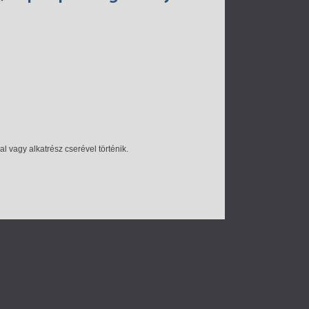
 vagy alkatrész cserével történik.