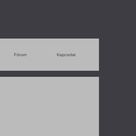
Fórum
Kapcsolat