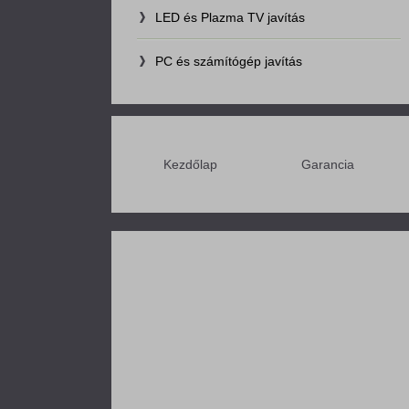
LED és Plazma TV javítás
PC és számítógép javítás
Kezdőlap
Garancia