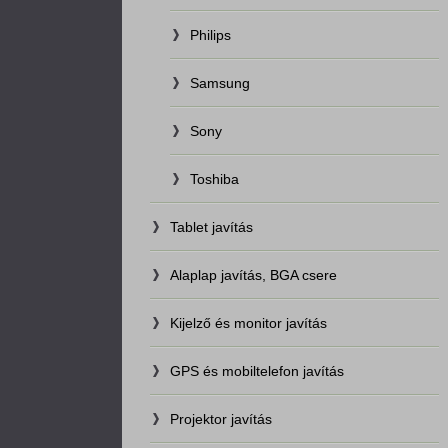
Philips
Samsung
Sony
Toshiba
Tablet javítás
Alaplap javítás, BGA csere
Kijelző és monitor javítás
GPS és mobiltelefon javítás
Projektor javítás