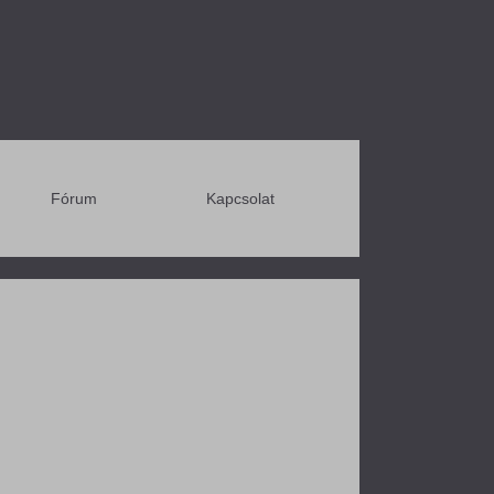
Fórum
Kapcsolat