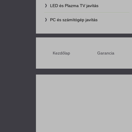
LED és Plazma TV javítás
PC és számítógép javítás
Kezdőlap
Garancia