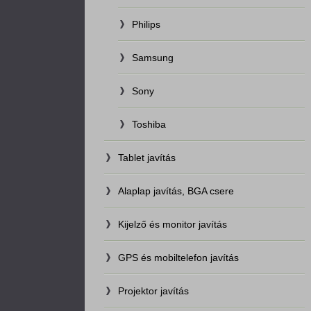
Philips
Samsung
Sony
Toshiba
Tablet javítás
Alaplap javítás, BGA csere
Kijelző és monitor javítás
GPS és mobiltelefon javítás
Projektor javítás