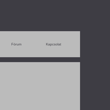
Fórum
Kapcsolat