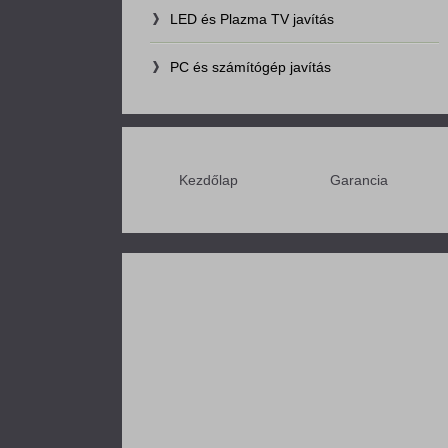
LED és Plazma TV javítás
PC és számítógép javítás
Kezdőlap
Garancia