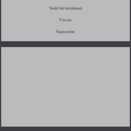
Tedd fel kérdésed
Fórum
Kapcsolat