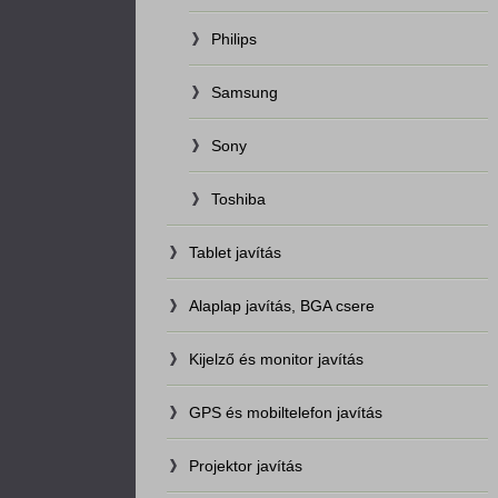
Philips
Samsung
Sony
Toshiba
Tablet javítás
Alaplap javítás, BGA csere
Kijelző és monitor javítás
GPS és mobiltelefon javítás
Projektor javítás