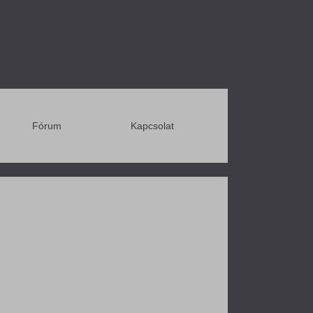
Fórum
Kapcsolat