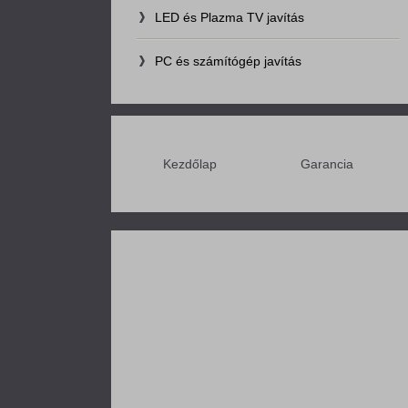
LED és Plazma TV javítás
PC és számítógép javítás
Kezdőlap
Garancia