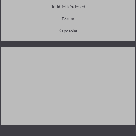
Tedd fel kérdésed
Fórum
Kapcsolat