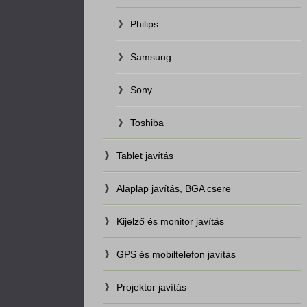
Philips
Samsung
Sony
Toshiba
Tablet javítás
Alaplap javítás, BGA csere
Kijelző és monitor javítás
GPS és mobiltelefon javítás
Projektor javítás