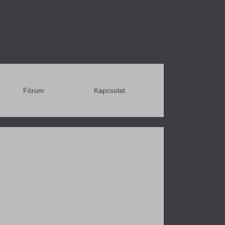
Fórum
Kapcsolat