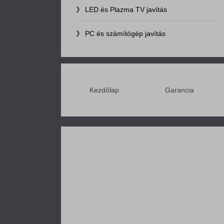
LED és Plazma TV javítás
PC és számítógép javítás
Kezdőlap
Garancia