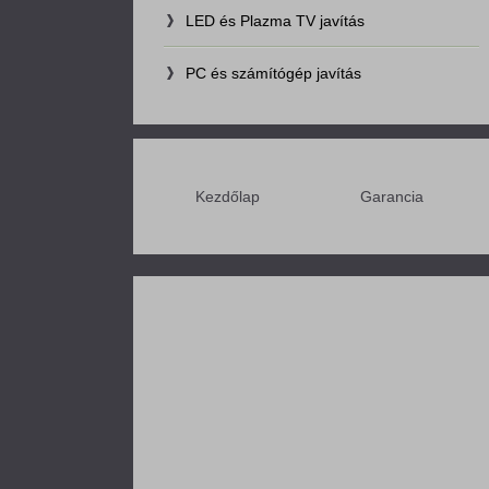
LED és Plazma TV javítás
PC és számítógép javítás
Kezdőlap
Garancia