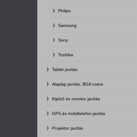
Philips
Samsung
Sony
Toshiba
Tablet javítás
Alaplap javítás, BGA csere
Kijelző és monitor javítás
GPS és mobiltelefon javítás
Projektor javítás