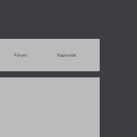
Fórum
Kapcsolat