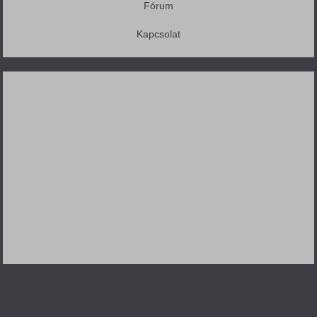
Fórum
Kapcsolat