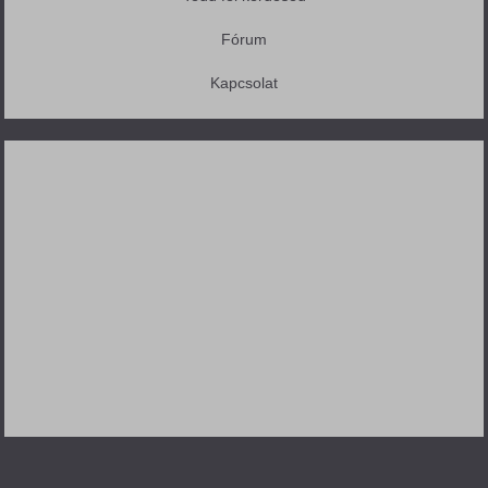
Fórum
Kapcsolat