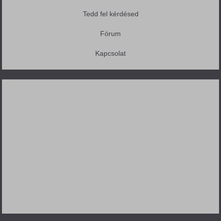
Tedd fel kérdésed
Fórum
Kapcsolat