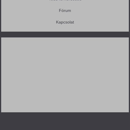
Fórum
Kapcsolat