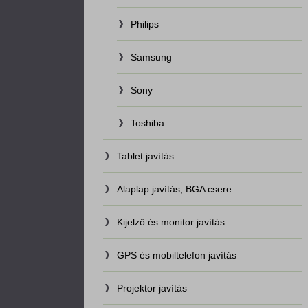
Philips
Samsung
Sony
Toshiba
Tablet javítás
Alaplap javítás, BGA csere
Kijelző és monitor javítás
GPS és mobiltelefon javítás
Projektor javítás