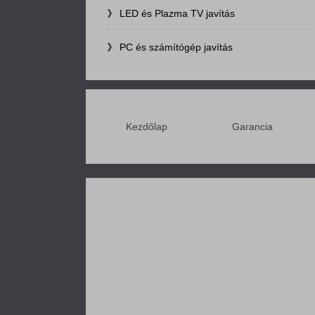
LED és Plazma TV javítás
PC és számítógép javítás
Kezdőlap
Garancia