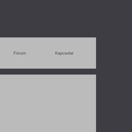
Fórum
Kapcsolat