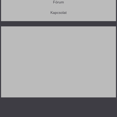
Fórum
Kapcsolat