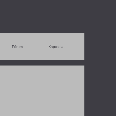
Fórum
Kapcsolat