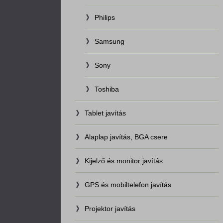
Philips
Samsung
Sony
Toshiba
Tablet javítás
Alaplap javítás, BGA csere
Kijelző és monitor javítás
GPS és mobiltelefon javítás
Projektor javítás