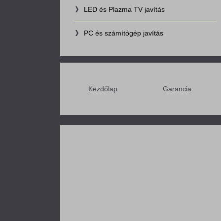
LED és Plazma TV javítás
PC és számítógép javítás
Kezdőlap
Garancia