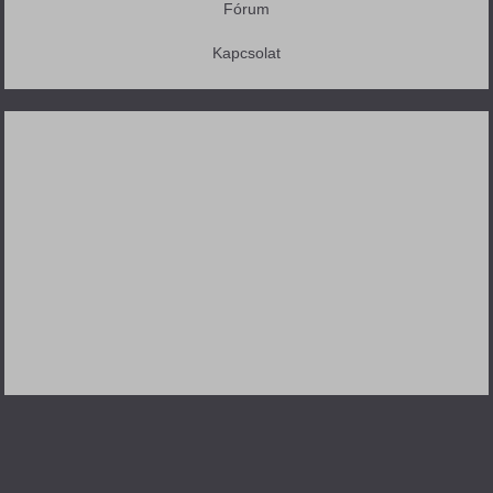
Fórum
Kapcsolat