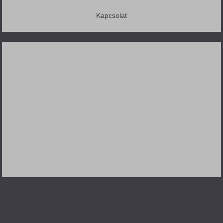
Kapcsolat