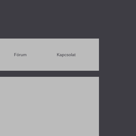
Fórum
Kapcsolat