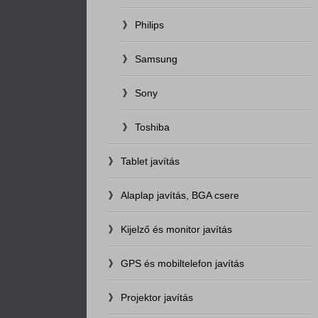
Philips
Samsung
Sony
Toshiba
Tablet javítás
Alaplap javítás, BGA csere
Kijelző és monitor javítás
GPS és mobiltelefon javítás
Projektor javítás