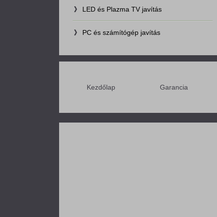
LED és Plazma TV javítás
PC és számítógép javítás
Kezdőlap
Garancia