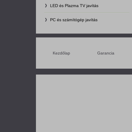
LED és Plazma TV javítás
PC és számítógép javítás
Kezdőlap
Garancia