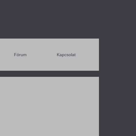
Fórum
Kapcsolat