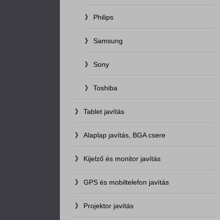
Philips
Samsung
Sony
Toshiba
Tablet javítás
Alaplap javítás, BGA csere
Kijelző és monitor javítás
GPS és mobiltelefon javítás
Projektor javítás