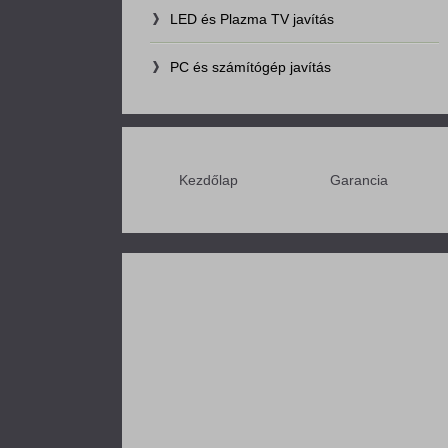
LED és Plazma TV javítás
PC és számítógép javítás
Kezdőlap
Garancia