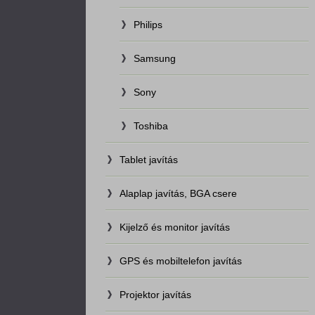
Philips
Samsung
Sony
Toshiba
Tablet javítás
Alaplap javítás, BGA csere
Kijelző és monitor javítás
GPS és mobiltelefon javítás
Projektor javítás