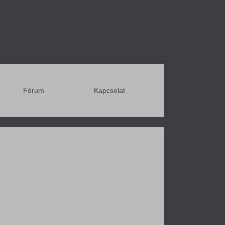
Fórum
Kapcsolat